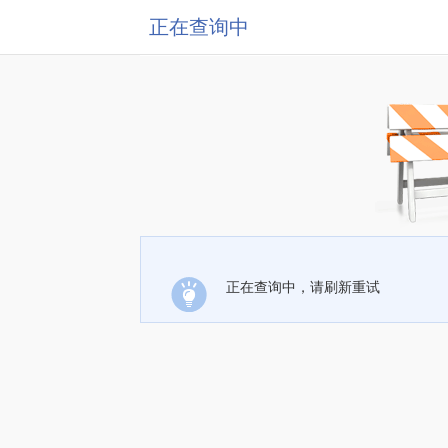
正在查询中
正在查询中，请刷新重试