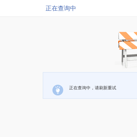
正在查询中
正在查询中，请刷新重试